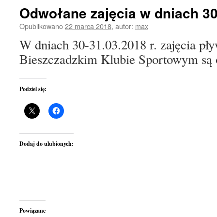
Odwołane zajęcia w dniach 30-
Opublikowano
22 marca 2018
,
autor:
max
W dniach 30-31.03.2018 r. zajęcia pł
Bieszczadzkim Klubie Sportowym są 
Podziel się:
Dodaj do ulubionych:
Powiązane