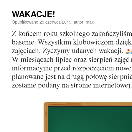
WAKACJE!
Opublikowano
25 czerwca 2019
,
autor:
max
Z końcem roku szkolnego zakończyliśmy
basenie. Wszystkim klubowiczom dzięk
zajęciach. Życzymy udanych wakacji.
W miesiącach lipiec oraz sierpień zajęć
informacyjne przed rozpoczęciem nowe
planowane jest na drugą połowę sierpni
zostanie podany na stronie internetowej.