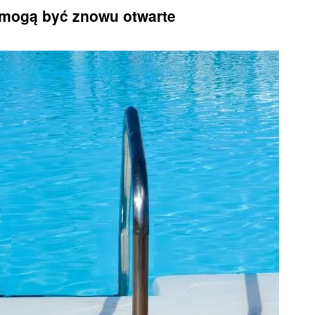
 mogą być znowu otwarte