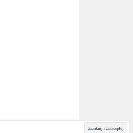
Dumnie wspierane przez WordPress.