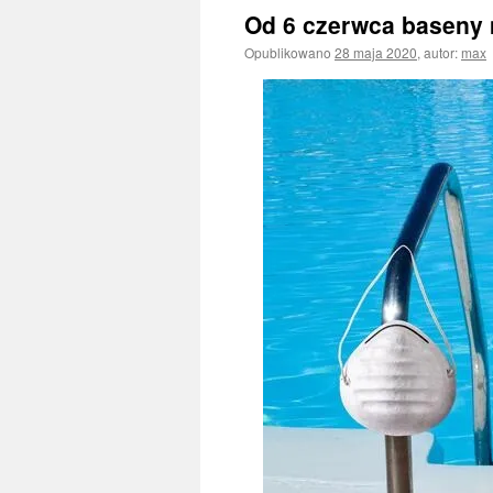
Od 6 czerwca baseny
Opublikowano
28 maja 2020
,
autor:
max