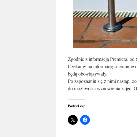
Zgodnie z informacją Premiera, od
Czekamy na informację o terminie o
będą obowiązywały.
Po zapoznaniu się z nimi nastąpi oc
do możliwości wznowienia zajęć. 
Podziel się: