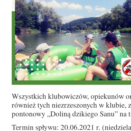
Wszystkich klubowiczów, opiekunów or
również tych niezrzeszonych w klubie,
pontonowy „Doliną dzikiego Sanu” na t
Termin spływu: 20.06.2021 r. (niedziel