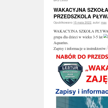
WAKACYJNA SZKOŁA
PRZEDSZKOLA PŁYW
Opublikowano
15 maja 2022
,
autor:
max
WAKACYJNA SZKOŁA PŁYWA
grupa dla dzieci w wieku 3-5 lat
Aquarius.
Zapisy i informacje u instruktorów: